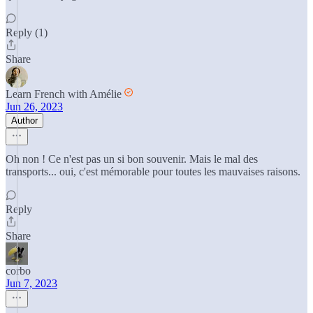
Reply (1)
Share
Learn French with Amélie
Jun 26, 2023
Author
Oh non ! Ce n'est pas un si bon souvenir. Mais le mal des
transports... oui, c'est mémorable pour toutes les mauvaises raisons.
Reply
Share
corbo
Jun 7, 2023