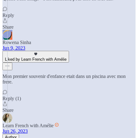
Reply
Share
Rowena Sinha
Jun 9, 2023
Liked by Learn French with Amélie
Mon premier souvenir d'enfance etait dans un piscina avec mon
frere.
Reply (1)
Share
Learn French with Amélie
Jun 26, 2023
Author