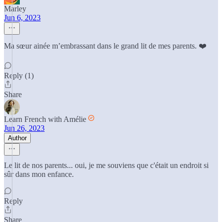
Marley
Jun 6, 2023
Ma sœur ainée m’embrassant dans le grand lit de mes parents. ❤️
Reply (1)
Share
Learn French with Amélie
Jun 26, 2023
Author
Le lit de nos parents... oui, je me souviens que c'était un endroit si
sûr dans mon enfance.
Reply
Share