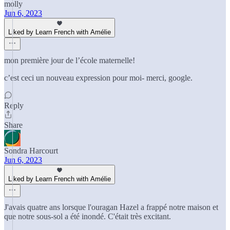
molly
Jun 6, 2023
Liked by Learn French with Amélie
mon première jour de l’école maternelle!
c’est ceci un nouveau expression pour moi- merci, google.
Reply
Share
Sondra Harcourt
Jun 6, 2023
Liked by Learn French with Amélie
J'avais quatre ans lorsque l'ouragan Hazel a frappé notre maison et
que notre sous-sol a été inondé. C'était très excitant.