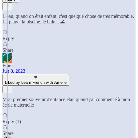
L'eau, quand on était enfant, c'est quelque chose de très mémorable.
La plage, la piscine, le bain... 🌊
Reply
Share
Frank
Jun 8, 2023
Liked by Learn French with Amélie
Mon premier souvenir d'enfance était quand j'ai commencé à mon
école maternelle
Reply (1)
Share