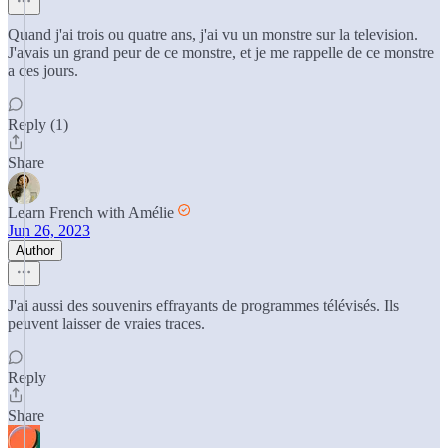
Quand j'ai trois ou quatre ans, j'ai vu un monstre sur la television.
J'avais un grand peur de ce monstre, et je me rappelle de ce monstre
a ces jours.
Reply (1)
Share
Learn French with Amélie
Jun 26, 2023
Author
J'ai aussi des souvenirs effrayants de programmes télévisés. Ils
peuvent laisser de vraies traces.
Reply
Share