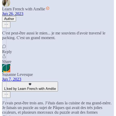
Learn French with Amélie
Jun 26, 2023
Author
C'est peut-être aussi le mien... je me souviens d'avoir traversé le
parking. C'est un grand moment.
Reply
Share
Suzanne Levesque
Jun 7, 2023
Liked by Learn French with Amélie
J’avais peut-être trois ans. J’étais dans la cuisine de ma grand-mère.
Je faisais un puzzle au sujet de Pâques qui avait des très jolies
couleurs, et plusieurs morceaux du puzzle avait des formes