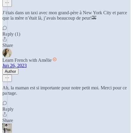
J’étais dans un taxi avec mon grand-père à New York City et parce
que la mère n’était là, j’avais beaucoup de peur!🚕
Reply (1)
Share
Learn French with Amélie
Jun 26, 2023
Author
Ah, la maman est si importante pour notre petit moi. Merci pour ce
partage.
Reply
Share