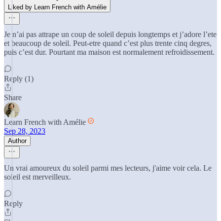
Liked by Learn French with Amélie
Je n’ai pas attrape un coup de soleil depuis longtemps et j’adore l’ete
et beaucoup de soleil. Peut-etre quand c’est plus trente cinq degres,
puis c’est dur. Pourtant ma maison est normalement refroidissement.
Reply (1)
Share
Learn French with Amélie
Sep 28, 2023
Author
Un vrai amoureux du soleil parmi mes lecteurs, j'aime voir cela. Le
soleil est merveilleux.
Reply