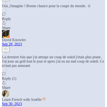
Oui, j'imagine ! Bonne chance pour la coupe du monde. ☺️
Reply
Share
David Knowles
Sep 28, 2023
La derniere fois que j'ai atrrape un coup de soleil j'etais plus jeune.
J'ai joue au golf tout le jour et apres j'ai eu un mal coup de soleil. Ce
n'etait pas amusant
Reply (1)
Share
Learn French with Amélie
Sep 30, 2023