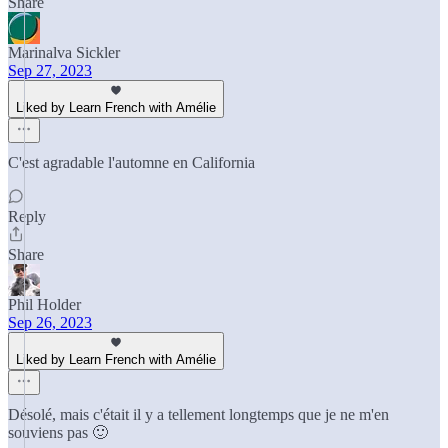
Share
Marinalva Sickler
Sep 27, 2023
Liked by Learn French with Amélie
C'est agradable l'automne en California
Reply
Share
Phil Holder
Sep 26, 2023
Liked by Learn French with Amélie
Désolé, mais c'était il y a tellement longtemps que je ne m'en
souviens pas 🙂