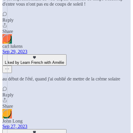
d'entre vous n'ont pas eu de coups de soleil !
Reply
Share
carl lukens
Sep 29, 2023
Liked by Learn French with Amélie
au début de l'été, quand j'ai oublié de mettre de la crème solaire
Reply
Share
John Long
Sep 27, 2023