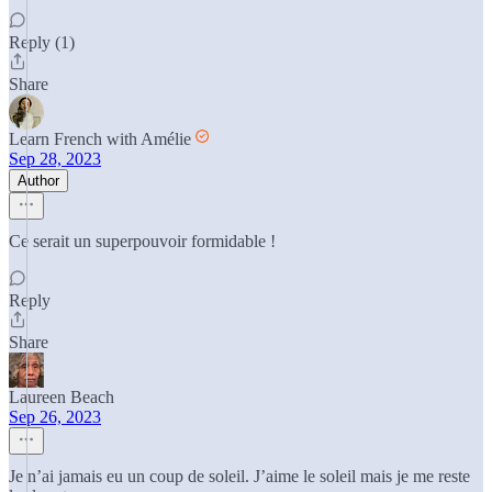
Reply (1)
Share
Learn French with Amélie
Sep 28, 2023
Author
Ce serait un superpouvoir formidable !
Reply
Share
Laureen Beach
Sep 26, 2023
Je n’ai jamais eu un coup de soleil. J’aime le soleil mais je me reste