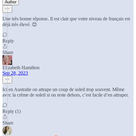
Author
Une très bonne réponse. Il est clair que votre niveau de français est
déjà très élevé. 😊
Reply
Share
Elizabeth Hamilton
Sep 28, 2023
Ici en Australie on attrape un coup de soleil trop souvent. Même
avec la crème de soleil si on reste dehors, c’est facile d’en attraper.
Reply (1)
Share