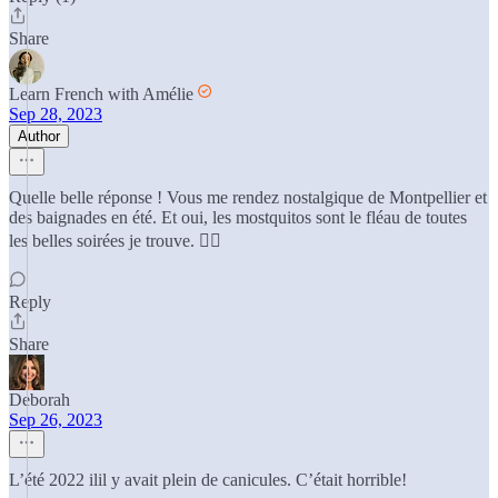
Share
Learn French with Amélie
Sep 28, 2023
Author
Quelle belle réponse ! Vous me rendez nostalgique de Montpellier et
des baignades en été. Et oui, les mostquitos sont le fléau de toutes
les belles soirées je trouve. 👎🏼
Reply
Share
Deborah
Sep 26, 2023
L’été 2022 ilil y avait plein de canicules. C’était horrible!