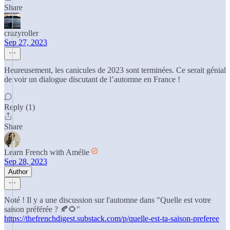
Share
crazyroller
Sep 27, 2023
Heureusement, les canicules de 2023 sont terminées. Ce serait génial
de voir un dialogue discutant de l’automne en France !
Reply (1)
Share
Learn French with Amélie
Sep 28, 2023
Author
Noté ! Il y a une discussion sur l'automne dans "Quelle est votre
saison préférée ? 🍂🌻"
https://thefrenchdigest.substack.com/p/quelle-est-ta-saison-preferee