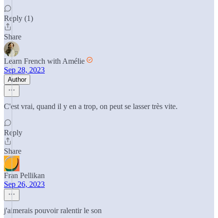
Reply (1)
Share
Learn French with Amélie
Sep 28, 2023
Author
C'est vrai, quand il y en a trop, on peut se lasser très vite.
Reply
Share
Fran Pellikan
Sep 26, 2023
j'aimerais pouvoir ralentir le son