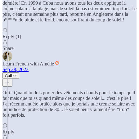
dernière! En 1999 à Cuba nous avons tous les deux appliqué la
crème solaire à la plage mais le soleil là bas est vraiment trop fort. Le
pire, c'était une semaine plus tard, retourné en Angleterre dans la
p****n de pluie et le froid, encore souffrant du coup de soleil!
Reply (1)
Share
Learn French with Amélie
Sep 28, 2023
Author
Oui ! Quand tu dois porter des vêtements chauds pour le temps qu'il
fait mais que tu as quand même des coups de soleil... c'est le pire !
J'ai récemment été brûlée alors que je portais une crème solaire avec
un indice de protection de 30... le soleil peut vraiment être *trop*
fort parfois.
Reply