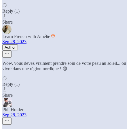
Reply (1)
Share
Learn French with Amélie
Sep 28, 2023
Author
Wow, vous devez vraiment prendre soin de votre peau au soleil... ou
vivre dans une région nordique ! 😅
Reply (1)
Share
Phil Holder
Sep 28, 2023