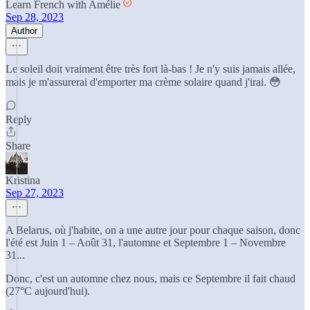
Learn French with Amélie
Sep 28, 2023
Author
Le soleil doit vraiment être très fort là-bas ! Je n'y suis jamais allée,
mais je m'assurerai d'emporter ma crème solaire quand j'irai. 😳
Reply
Share
Kristina
Sep 27, 2023
A Belarus, où j'habite, on a une autre jour pour chaque saison, donc
l'été est Juin 1 – Août 31, l'automne et Septembre 1 – Novembre
31...
Donc, c'est un automne chez nous, mais ce Septembre il fait chaud
(27°C aujourd'hui).