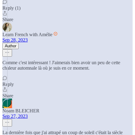
Reply (1)
Share
Learn French with Amélie
Sep 28, 2023
Author
Comme c'est intéressant ! J'aimerais bien avoir un peu de cette
chaleur automnale là où je suis en ce moment.
Reply
Share
Noam BLEICHER
Sep 27, 2023
La dernière fois que j'ai attrapé un coup de soleil c'était la siècle