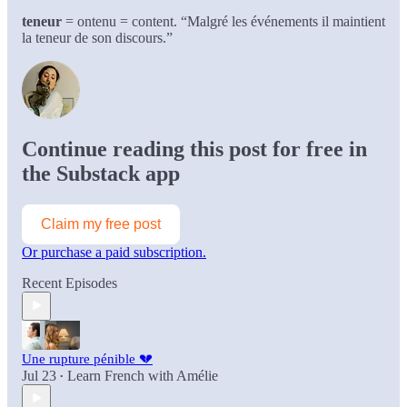
teneur
= ontenu = content. “Malgré les événements il maintient
la teneur de son discours.”
Continue reading this post for free in
the Substack app
Claim my free post
Or purchase a paid subscription.
Recent Episodes
Une rupture pénible 💔
Jul 23
Learn French with Amélie
•