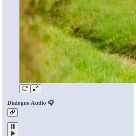
Dialogue Audio 🎧