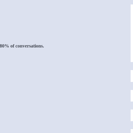
 80% of conversations.