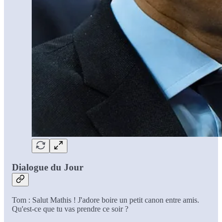
Dialogue du Jour
Tom : Salut Mathis ! J'adore boire un petit canon entre amis.
Qu'est-ce que tu vas prendre ce soir ?