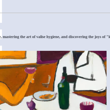
mastering the art of valise hygiene, and discovering the joys of "kif