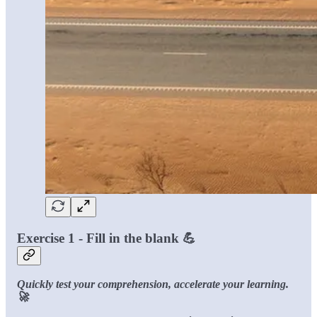
Exercise 1 - Fill in the blank 💪
Quickly test your comprehension, accelerate your learning.
🚀