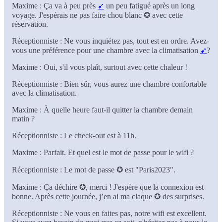
Maxime : Ça va à peu près
➹
un peu fatigué après un long
voyage. J'espérais ne pas faire chou blanc ✪ avec cette
réservation.
Réceptionniste : Ne vous inquiétez pas, tout est en ordre. Avez-
vous une préférence pour une chambre avec la climatisation
➹
?
Maxime : Oui, s'il vous plaît, surtout avec cette chaleur !
Réceptionniste : Bien sûr, vous aurez une chambre confortable
avec la climatisation.
Maxime : À quelle heure faut-il quitter la chambre demain
matin ?
Réceptionniste : Le check-out est à 11h.
Maxime : Parfait. Et quel est le mot de passe pour le wifi ?
Réceptionniste : Le mot de passe ✪ est "Paris2023".
Maxime : Ça déchire ✪, merci ! J'espère que la connexion est
bonne. Après cette journée, j’en ai ma claque ✪ des surprises.
Réceptionniste : Ne vous en faites pas, notre wifi est excellent.