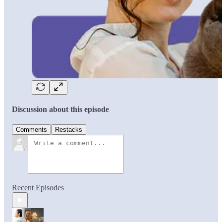
Discussion about this episode
Comments
Restacks
Recent Episodes