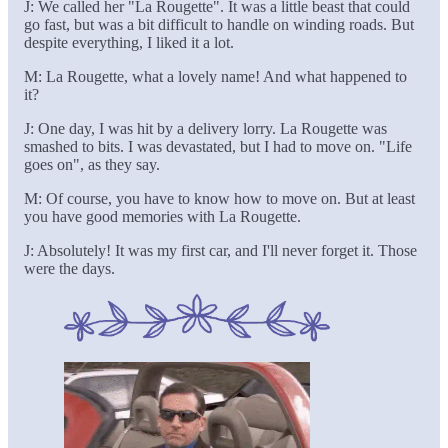
J: We called her "La Rougette". It was a little beast that could
go fast, but was a bit difficult to handle on winding roads. But
despite everything, I liked it a lot.
M: La Rougette, what a lovely name! And what happened to
it?
J: One day, I was hit by a delivery lorry. La Rougette was
smashed to bits. I was devastated, but I had to move on. "Life
goes on", as they say.
M: Of course, you have to know how to move on. But at least
you have good memories with La Rougette.
J: Absolutely! It was my first car, and I'll never forget it. Those
were the days.