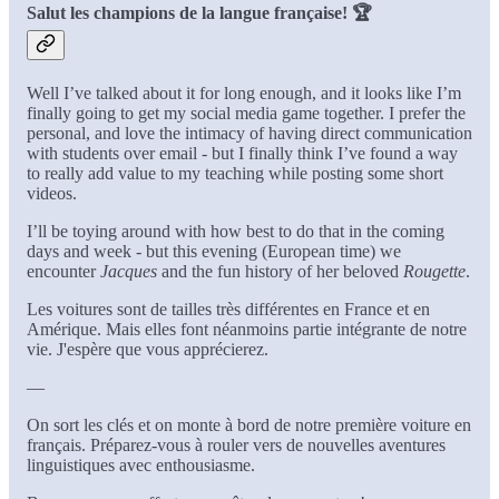
Salut les champions de la langue française! 🏆
Well I’ve talked about it for long enough, and it looks like I’m
finally going to get my social media game together. I prefer the
personal, and love the intimacy of having direct communication
with students over email - but I finally think I’ve found a way
to really add value to my teaching while posting some short
videos.
I’ll be toying around with how best to do that in the coming
days and week - but this evening (European time) we
encounter
Jacques
and the fun history of her beloved
Rougette
.
Les voitures sont de tailles très différentes en France et en
Amérique. Mais elles font néanmoins partie intégrante de notre
vie. J'espère que vous apprécierez.
—
On sort les clés et on monte à bord de notre première voiture en
français. Préparez-vous à rouler vers de nouvelles aventures
linguistiques avec enthousiasme.