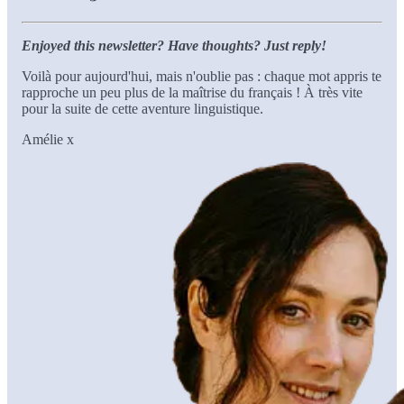
Enjoyed this newsletter? Have thoughts? Just reply!
Voilà pour aujourd'hui, mais n'oublie pas : chaque mot appris te
rapproche un peu plus de la maîtrise du français ! À très vite
pour la suite de cette aventure linguistique.
Amélie x