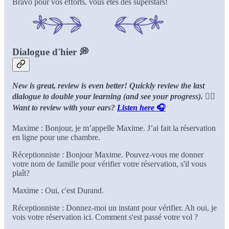
Bravo pour vos efforts, vous êtes des superstars!
Dialogue d'hier 💭
New is great, review is even better! Quickly review the last
dialogue to double your learning (and see your progress).
👂🏻
Want to review with your ears?
Listen here
🎧
Maxime : Bonjour, je m’appelle Maxime. J’ai fait la réservation
en ligne pour une chambre.
Réceptionniste : Bonjour Maxime. Pouvez-vous me donner
votre nom de famille pour vérifier votre réservation, s'il vous
plaît?
Maxime : Oui, c'est Durand.
Réceptionniste : Donnez-moi un instant pour vérifier. Ah oui, je
vois votre réservation ici. Comment s'est passé votre vol ?